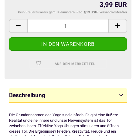
3,99 EUR
Kein Steuerausweis gem. Kleinuntern.-Reg. §19 UStG versandkostenfrei
AUF DEN MERKZETTEL
Beschreibung
Die Grundannahmen des Yoga sind einfach: Es gibt eine äußere
Realität und eine innere und unser Nervensystem ist das Tor
zwischen ihnen. Effektive Yoga Übungen stimulieren und öffnen
dieses Tor. Die Ergebnisse? Frieden, Kreativität, Freude und ein