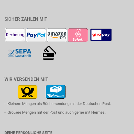
SICHER ZAHLEN MIT
WIR VERSENDEN MIT
- Kleinere Mengen als Büchersendung mit der Deutschen Post.
- Größere Mengen mit der Post und auch gerne mit Hermes.
DEINE PERSÖNLICHE SEITE