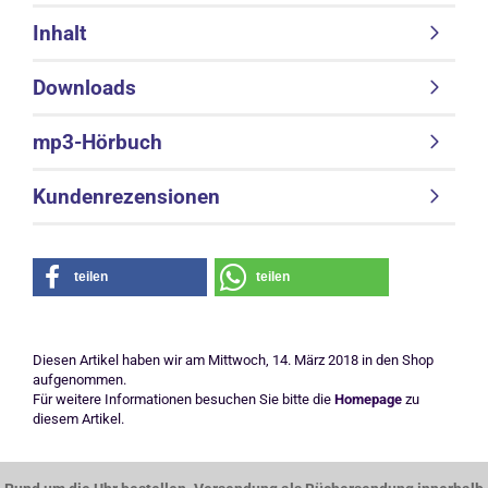
Inhalt
Downloads
mp3-Hörbuch
Kundenrezensionen
teilen
teilen
Diesen Artikel haben wir am Mittwoch, 14. März 2018 in den Shop
aufgenommen.
Für weitere Informationen besuchen Sie bitte die
Homepage
zu
diesem Artikel.