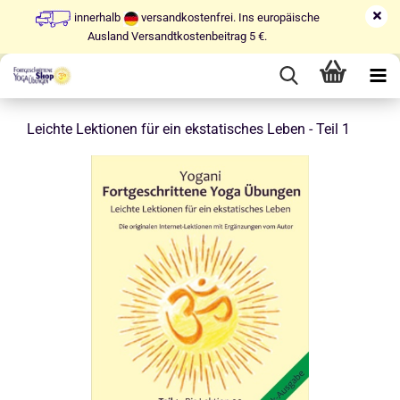
innerhalb
versandkostenfrei. Ins europäische
Ausland Versandtkostenbeitrag 5 €.
Leichte Lektionen für ein ekstatisches Leben - Teil 1