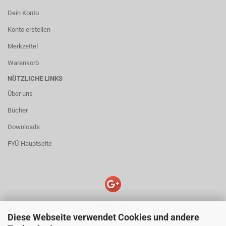
Dein Konto
Konto erstellen
Merkzettel
Warenkorb
NÜTZLICHE LINKS
Über uns
Bücher
Downloads
FYÜ-Hauptseite
SSL ✔
Diese Webseite verwendet Cookies und andere