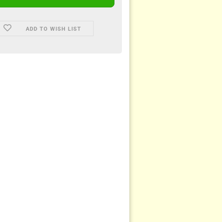
ADD TO WISH LIST