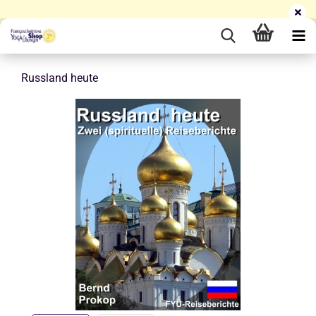
Russland heute