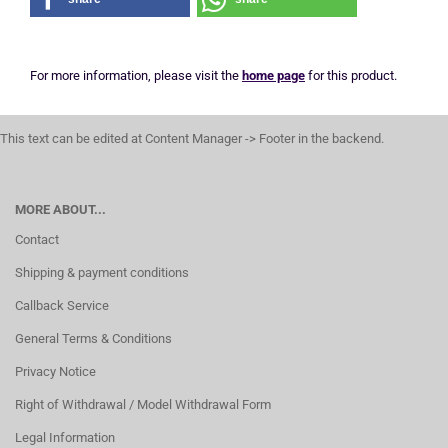
For more information, please visit the
home page
for this product.
This text can be edited at Content Manager -> Footer in the backend.
MORE ABOUT...
Contact
Shipping & payment conditions
Callback Service
General Terms & Conditions
Privacy Notice
Right of Withdrawal / Model Withdrawal Form
Legal Information