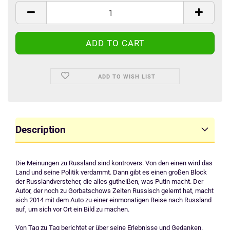
ADD TO WISH LIST
Description
Die Meinungen zu Russland sind kontrovers. Von den einen wird das
Land und seine Politik verdammt. Dann gibt es einen großen Block
der Russlandversteher, die alles gutheißen, was Putin macht. Der
Autor, der noch zu Gorbatschows Zeiten Russisch gelernt hat, macht
sich 2014 mit dem Auto zu einer einmonatigen Reise nach Russland
auf, um sich vor Ort ein Bild zu machen.
Von Tag zu Tag berichtet er über seine Erlebnisse und Gedanken.